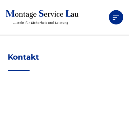
Datenschutz
Kontakt